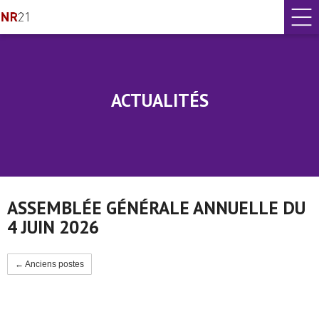
ACTUALITÉS
ASSEMBLÉE GÉNÉRALE ANNUELLE DU
4 JUIN 2026
← Anciens postes