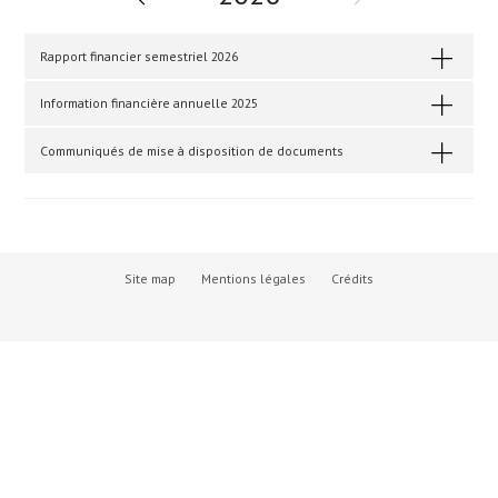
Rapport financier semestriel 2026
Information financière annuelle 2025
Communiqués de mise à disposition de documents
Site map
Mentions légales
Crédits