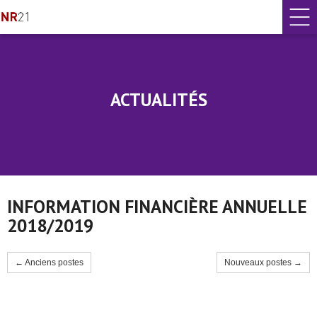
ACTUALITÉS
INFORMATION FINANCIÈRE ANNUELLE
2018/2019
← Anciens postes
Nouveaux postes →